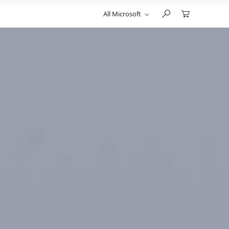
All Microsoft