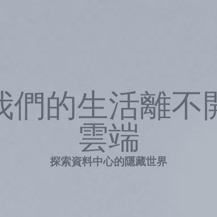
我們的生活離不
雲端
探索資料中心的隱藏世界